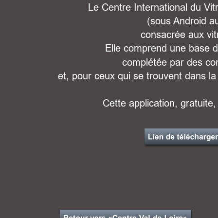
Le Centre International du Vit
(sous Android au
consacrée aux vit
Elle comprend une base d
complétée par des co
et, pour ceux qui se trouvent dans la
Cette application, gratuite