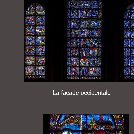
 La façade occidentale