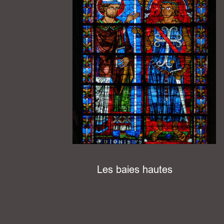
Les baies hautes