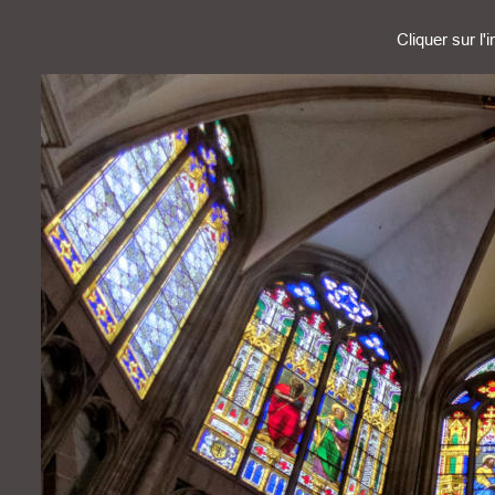
Cliquer sur l'