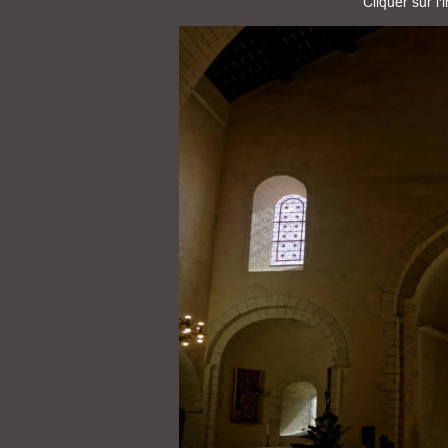
Cliquer sur l'