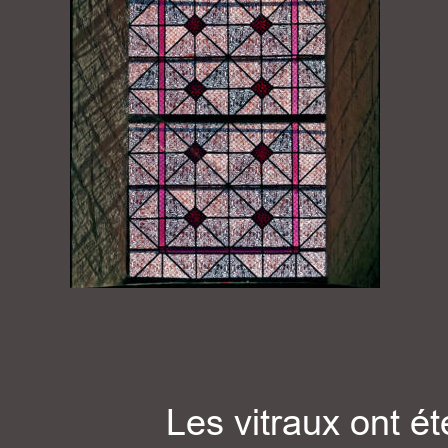
Les vitraux ont é