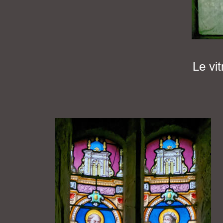
Le vi