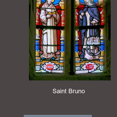
Saint Bruno