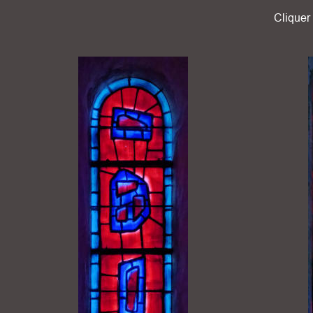
Cliquer