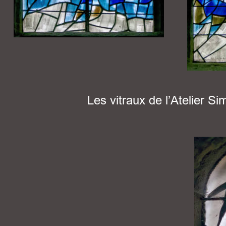
Les vitraux de l’Atelier 