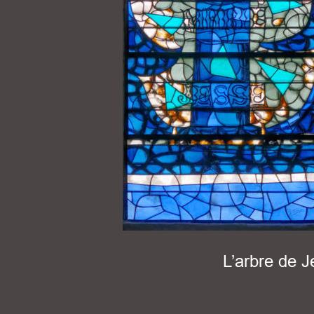
L’arbre de 