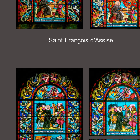
Saint François d’Assise