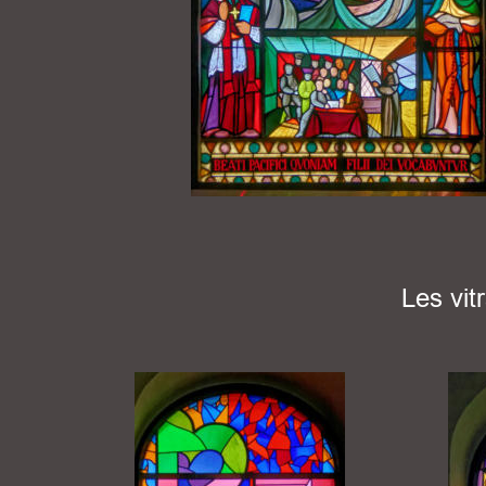
Les vit