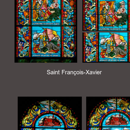
Saint François-Xavier