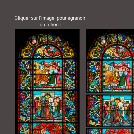
Cliquer sur l’image  pour agrandir
 ou rétrécir