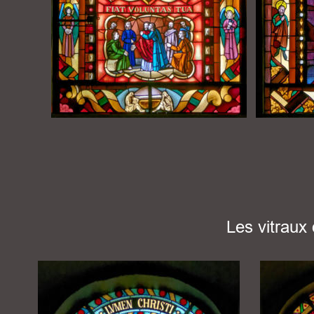
Les vitraux