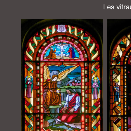
Les vitr