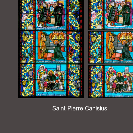
Saint Pierre Canisius