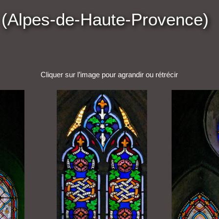
(Alpes-de-Haute-Provence)
Cliquer sur l’image pour agrandir ou rétrécir