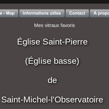
Mes vitraux favoris
Église Saint-Pierre 
(Église basse)
de 
Saint-Michel-l'Observatoire  